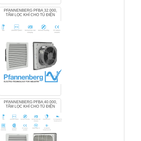
PFANNENBERG PFBA 32.000,
TẤM LỌC KHÍ CHO TỦ ĐIỆN
PFANNENBERG PFBA 40.000,
TẤM LỌC KHÍ CHO TỦ ĐIỆN