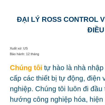
ĐẠI LÝ ROSS CONTROL VI
ĐIỀU
Xuất xứ: US
Bảo hành: 12 tháng
Chúng tôi
tự hào là nhà nhập
cấp các thiết bị tự động, điệ
nghiệp. Chúng tôi luôn đi đầu
hướng công nghiệp hóa, hiện đ