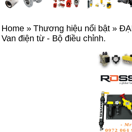
Home
»
Thương hiệu nổi bật
»
ĐẠ
Van điện từ - Bộ điều chỉnh.