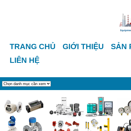
TRANG CHỦ
GIỚI THIỆU
SẢN
LIÊN HỆ