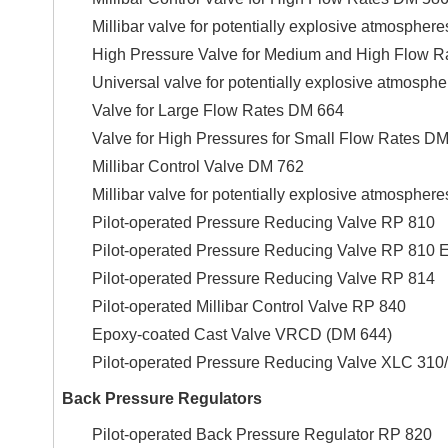
Millibar valve for potentially explosive atmosph
High Pressure Valve for Medium and High Flow 
Universal valve for potentially explosive atmos
Valve for Large Flow Rates DM 664
Valve for High Pressures for Small Flow Rates D
Millibar Control Valve DM 762
Millibar valve for potentially explosive atmosph
Pilot-operated Pressure Reducing Valve RP 810
Pilot-operated Pressure Reducing Valve RP 810 
Pilot-operated Pressure Reducing Valve RP 814
Pilot-operated Millibar Control Valve RP 840
Epoxy-coated Cast Valve VRCD (DM 644)
Pilot-operated Pressure Reducing Valve XLC 310
Back Pressure Regulators
Pilot-operated Back Pressure Regulator RP 820