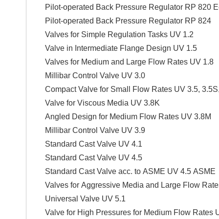
Pilot-operated Back Pressure Regulator RP 820 E
Pilot-operated Back Pressure Regulator RP 824
Valves for Simple Regulation Tasks UV 1.2
Valve in Intermediate Flange Design UV 1.5
Valves for Medium and Large Flow Rates UV 1.8
Millibar Control Valve UV 3.0
Compact Valve for Small Flow Rates UV 3.5, 3.5S
Valve for Viscous Media UV 3.8K
Angled Design for Medium Flow Rates UV 3.8M
Millibar Control Valve UV 3.9
Standard Cast Valve UV 4.1
Standard Cast Valve UV 4.5
Standard Cast Valve acc. to ASME UV 4.5 ASME
Valves for Aggressive Media and Large Flow Rate
Universal Valve UV 5.1
Valve for High Pressures for Medium Flow Rates 