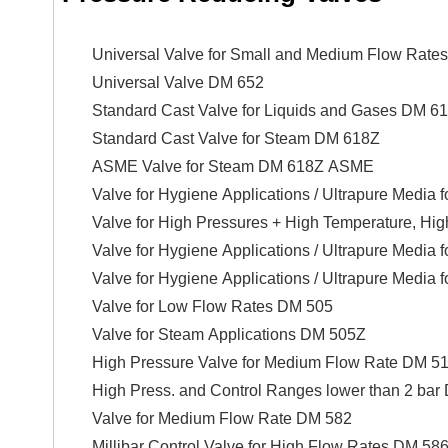
Universal Valve for Small and Medium Flow Rate
Universal Valve DM 652
Standard Cast Valve for Liquids and Gases DM 6
Standard Cast Valve for Steam DM 618Z
ASME Valve for Steam DM 618Z ASME
Valve for Hygiene Applications / Ultrapure Medi
Valve for High Pressures + High Temperature, Hi
Valve for Hygiene Applications / Ultrapure Medi
Valve for Hygiene Applications / Ultrapure Medi
Valve for Low Flow Rates DM 505
Valve for Steam Applications DM 505Z
High Pressure Valve for Medium Flow Rate DM 51
High Press. and Control Ranges lower than 2 bar
Valve for Medium Flow Rate DM 582
Millibar Control Valve for High Flow Rates DM 58