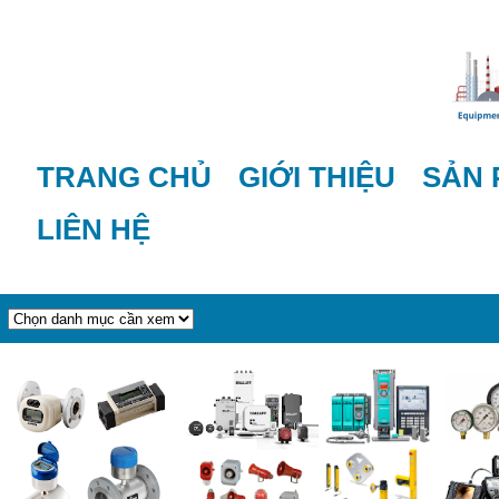
TRANG CHỦ
GIỚI THIỆU
SẢN
LIÊN HỆ