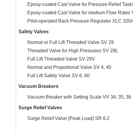
Epoxy-coated Cast Valve for Pressure Relief Tas
Epoxy-coated Cast Valve for medium Flow Rates 
Pilot-operated Back Pressure Regulator XLC 320
Safety Valves
Normal or Full Lift Threaded Valve SV 29
Threaded Valve for High Pressures SV 29L
Full Lift Threaded Valve SV 29V
Normal and Proportional Valve SV 4, 40
Full Lift Safety Valve SV 6, 60
Vacuum Breakers
Vacuum Breaker with Setting Scale VV 34, 35, 36
Surge Relief Valves
Surge Relief Valve (Peak Load) SR 6.2