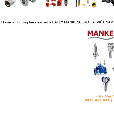
Home
»
Thương hiệu nổi bật
»
ĐẠI LÝ MANKENBERG TẠI VIỆT NAM 