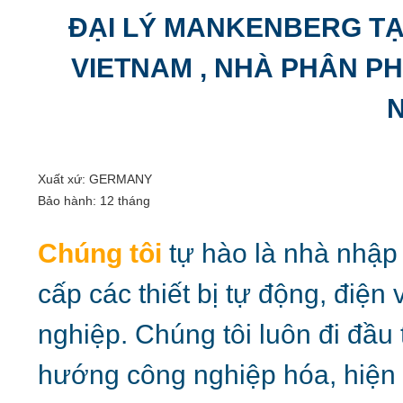
ĐẠI LÝ MANKENBERG TẠ
VIETNAM , NHÀ PHÂN P
Xuất xứ: GERMANY
Bảo hành: 12 tháng
Chúng tôi
tự hào là nhà nhập
cấp các thiết bị tự động, điệ
nghiệp. Chúng tôi luôn đi đầu
hướng công nghiệp hóa, hiện đ