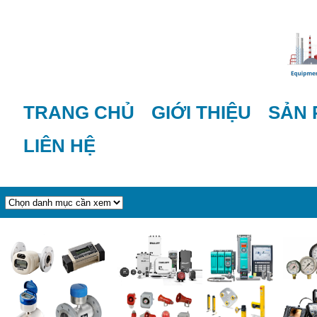
TRANG CHỦ
GIỚI THIỆU
SẢN
LIÊN HỆ